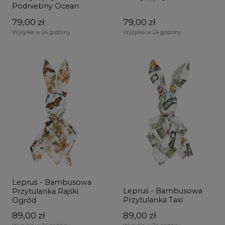
Podniebny Ocean
79,00 zł
79,00 zł
Wysyłka w 24 godziny
Wysyłka w 24 godziny
Lepruś - Bambusowa
Lepruś - Bambusowa
Przytulanka Rajski
Przytulanka Taxi
Ogród
89,00 zł
89,00 zł