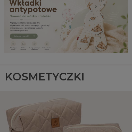
KOSMETYCZKI