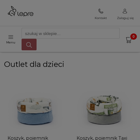
Kontakt
Zaloguj się
Menu
Outlet dla dzieci
Koszyk, pojemnik
Koszyk, pojemnik Taxi