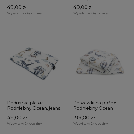
49,00 zł
49,00 zł
Wysyłka w 24 godziny
Wysyłka w 24 godziny
Poduszka płaska -
Poszewki na pościel -
Podniebny Ocean, jeans
Podniebny Ocean
49,00 zł
199,00 zł
Wysyłka w 24 godziny
Wysyłka w 24 godziny