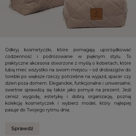
Odkryj kosmetyczki, które pomagają uporządkować
codzienność i podróżowanie w pięknym stylu. To
praktyczne akcesoria stworzone z myślą o kobietach, które
lubią mieć wszystko na swoim miejscu – od drobiazgów do
torebki po większe rzeczy potrzebne na wyjazd, spacer czy
dzień poza domem. Eleganckie, funkcjonalne i uniwersalne,
świetnie sprawdzą się także jako pomysł na prezent. Jeśli
cenisz wygodę, estetykę i dobrą organizację, poznaj
kolekcję kosmetyczek i wybierz model, który najlepiej
pasuje do Twojego rytmu dnia.
Sprawdź