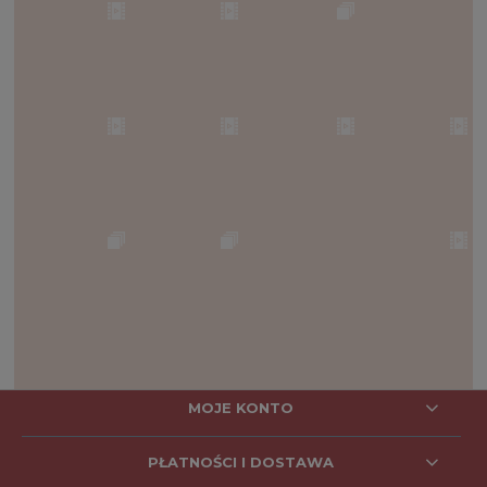
MOJE KONTO
PŁATNOŚCI I DOSTAWA