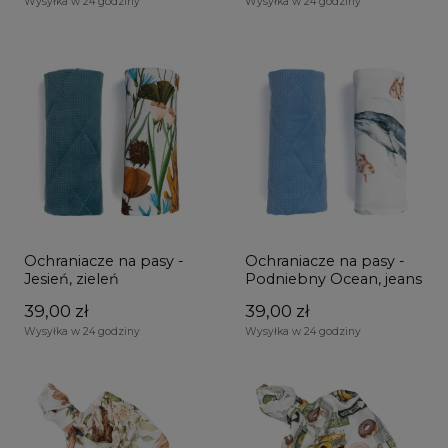
Wysyłka w 24 godziny
Wysyłka w 24 godziny
Ochraniacze na pasy -
Ochraniacze na pasy -
Jesień, zieleń
Podniebny Ocean, jeans
39,00 zł
39,00 zł
Wysyłka w 24 godziny
Wysyłka w 24 godziny