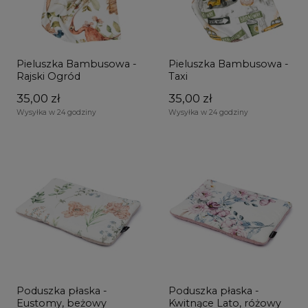
Pieluszka Bambusowa -
Pieluszka Bambusowa -
Rajski Ogród
Taxi
35,00 zł
35,00 zł
Wysyłka w 24 godziny
Wysyłka w 24 godziny
Poduszka płaska -
Poduszka płaska -
Eustomy, beżowy
Kwitnące Lato, różowy