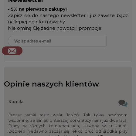
- 5% na pierwsze zakupy!
Zapisz się do naszego newsletter i już zawsze bądź
najlepiej poinformowany.
Nie ominą Cię żadne nowości i promocje.
Opinie naszych klientów
Kamila
Proszę wtaki razie wzór Jesień. Tak tylko nawiasem
wspomnę, że śliniak u starszej córki służy nam już dwa lata.
Prany w różnych temperaturach, suszony w suszarce.
Dopiero niedawno zaczął się lekko pruć od środka przy