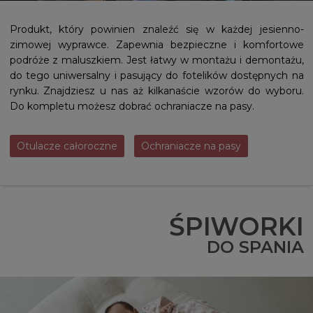
Produkt, który powinien znaleźć się w każdej jesienno-
zimowej wyprawce. Zapewnia bezpieczne i komfortowe
podróże z maluszkiem. Jest łatwy w montażu i demontażu,
do tego uniwersalny i pasujący do fotelików dostępnych na
rynku. Znajdziesz u nas aż kilkanaście wzorów do wyboru.
Do kompletu możesz dobrać ochraniacze na pasy.
Otulacze całoroczne
Ochraniacze na pasy
ŚPIWORKI
DO SPANIA