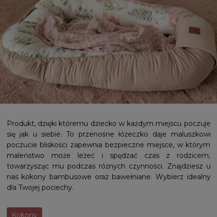
Produkt, dzięki któremu dziecko w każdym miejscu poczuje
się jak u siebie. To przenośne łóżeczko daje maluszkowi
poczucie bliskości zapewnia bezpieczne miejsce, w którym
maleństwo może leżeć i spędzać czas z rodzicem,
towarzysząc mu podczas różnych czynności. Znajdziesz u
nas kokony bambusowe oraz bawełniane. Wybierz idealny
dla Twojej pociechy.
Kokony