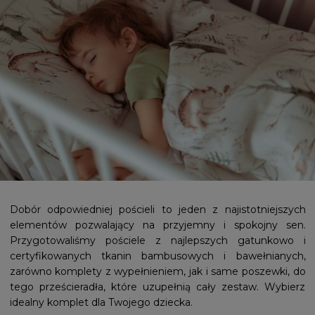
Dobór odpowiedniej pościeli to jeden z najistotniejszych
elementów pozwalający na przyjemny i spokojny sen.
Przygotowaliśmy pościele z najlepszych gatunkowo i
certyfikowanych tkanin bambusowych i bawełnianych,
zarówno komplety z wypełnieniem, jak i same poszewki, do
tego prześcieradła, które uzupełnią cały zestaw. Wybierz
idealny komplet dla Twojego dziecka.