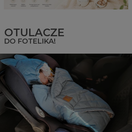
OTULACZE
DO FOTELIKA!