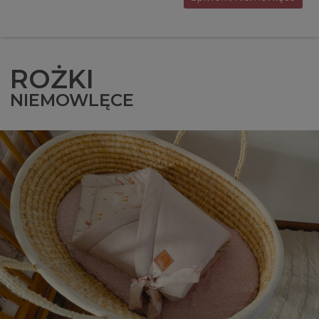
ROŻKI
NIEMOWLĘCE