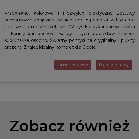
Przepiękne, kolorowe i niezwykle praktyczne zestawy
bambusowe. Znajdziesz w nich urocze poduszki w kształcie
jabłuszka, otulacze i pieluszki. Wszystko wykonane w całości
z tkaniny bambusowej. Każdy z tych produktów możesz
kupić także osobno. Świetny pomysł na oryginalny i piękny
prezent. Znajdź idealny komplet dla Ciebie.
Duże zestawy
Małe zestawy
Zobacz również