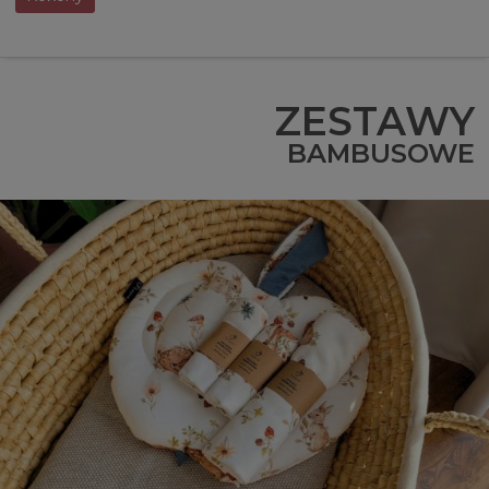
ZESTAWY
BAMBUSOWE