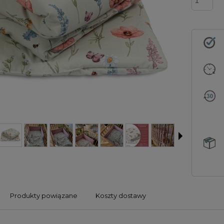
Produkty powiązane
Koszty dostawy