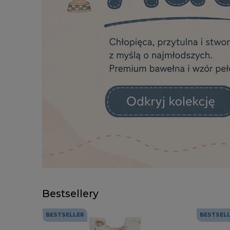
Bestsellery
BESTSELLER
BESTSEL