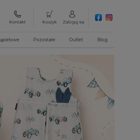
Kontakt
Koszyk
Zaloguj się
kąpielowe
Pozostałe
Outlet
Blog