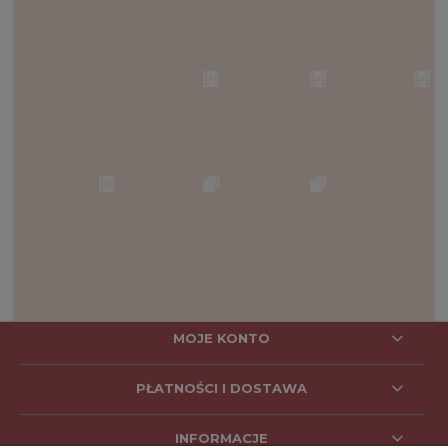
MOJE KONTO
PŁATNOŚCI I DOSTAWA
INFORMACJE