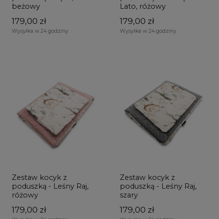
beżowy
Lato, różowy
179,00 zł
179,00 zł
Wysyłka w 24 godziny
Wysyłka w 24 godziny
Zestaw kocyk z
Zestaw kocyk z
poduszką - Leśny Raj,
poduszką - Leśny Raj,
różowy
szary
179,00 zł
179,00 zł