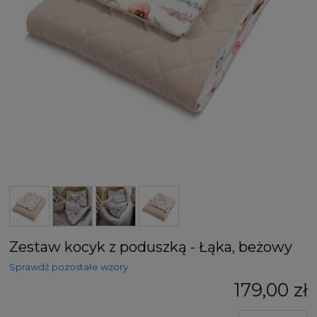
Zestaw kocyk z poduszką - Łąka, beżowy
Sprawdź pozostałe wzory
179,00 zł