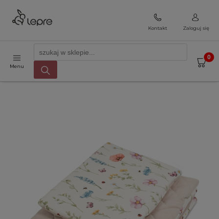
Kontakt
Zaloguj się
Menu