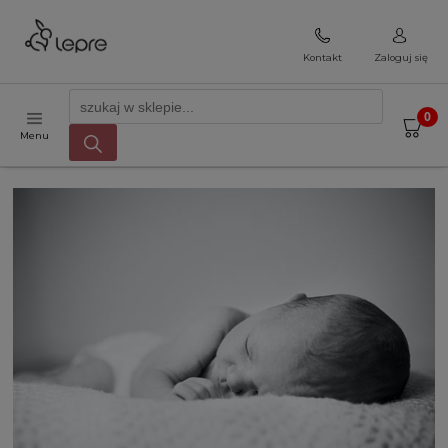
Kontakt
Zaloguj się
Menu