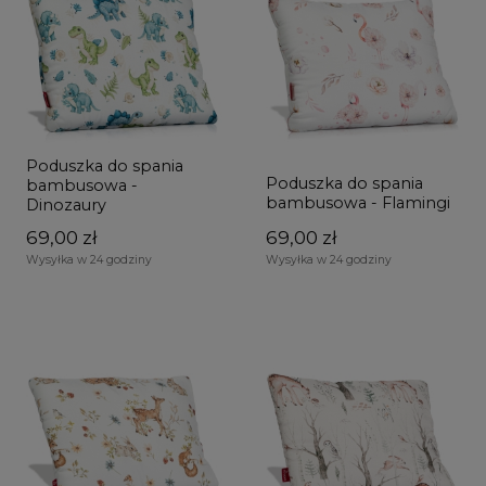
Poduszka do spania
Poduszka do spania
bambusowa -
bambusowa - Flamingi
Dinozaury
69,00 zł
69,00 zł
Wysyłka w 24 godziny
Wysyłka w 24 godziny