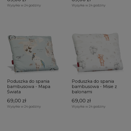
Wysyłka w 24 godziny
Wysyłka w 24 godziny
Poduszka do spania
Poduszka do spania
bambusowa - Mapa
bambusowa - Misie z
Świata
balonami
69,00 zł
69,00 zł
Wysyłka w 24 godziny
Wysyłka w 24 godziny