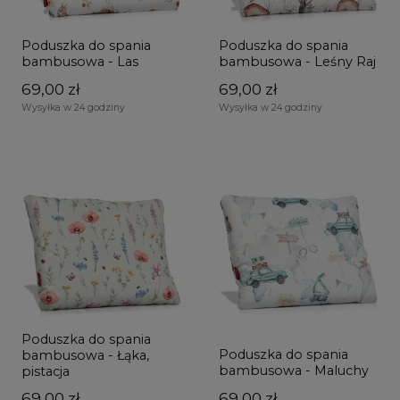
Poduszka do spania
Poduszka do spania
bambusowa - Las
bambusowa - Leśny Raj
69,00 zł
69,00 zł
Wysyłka w 24 godziny
Wysyłka w 24 godziny
Poduszka do spania
Poduszka do spania
bambusowa - Łąka,
bambusowa - Maluchy
pistacja
69,00 zł
69,00 zł