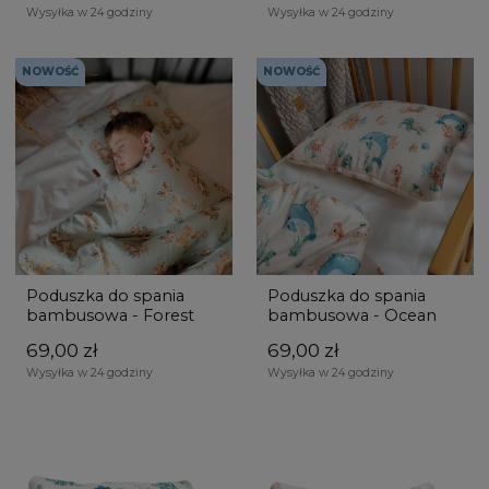
Wysyłka w 24 godziny
Wysyłka w 24 godziny
NOWOŚĆ
NOWOŚĆ
Poduszka do spania
Poduszka do spania
bambusowa - Forest
bambusowa - Ocean
69,00 zł
69,00 zł
Wysyłka w 24 godziny
Wysyłka w 24 godziny