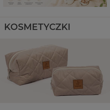
KOSMETYCZKI