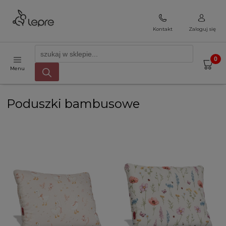
Kontakt
Zaloguj się
Menu
Poduszki bambusowe