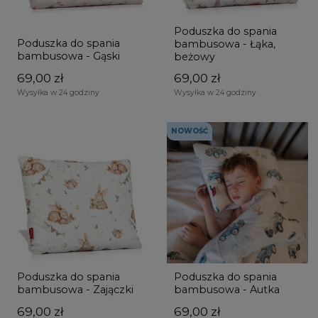
Poduszka do spania
Poduszka do spania
bambusowa - Łąka,
bambusowa - Gąski
beżowy
69,00 zł
69,00 zł
Wysyłka w 24 godziny
Wysyłka w 24 godziny
NOWOŚĆ
Poduszka do spania
Poduszka do spania
bambusowa - Zajączki
bambusowa - Autka
69,00 zł
69,00 zł