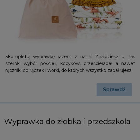
Skompletuj wyprawkę razem z nami. Znajdziesz u nas
szeroki wybór pościeli, kocyków, prześcieradeł a nawet
ręczniki do rączek i worki, do których wszystko zapakujesz.
Sprawdź
Wyprawka do żłobka i przedszkola