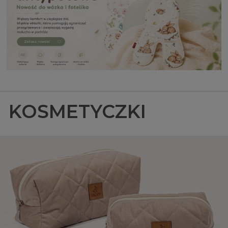
KOSMETYCZKI