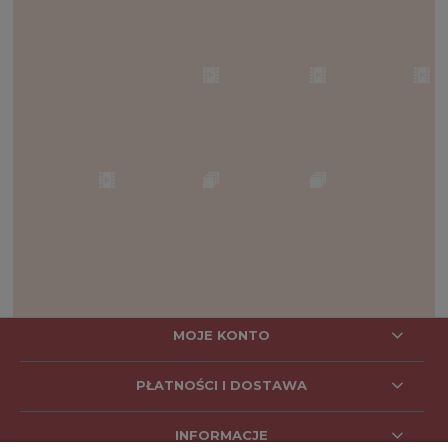
MOJE KONTO
PŁATNOŚCI I DOSTAWA
INFORMACJE