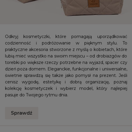
Odkryj kosmetyczki, które pomagają uporządkować
codzienność i podróżowanie w pięknym stylu. To
praktyczne akcesoria stworzone z myślą o kobietach, które
lubią mieć wszystko na swoim miejscu – od drobiazgów do
torebki po większe rzeczy potrzebne na wyjazd, spacer czy
dzień poza domem. Eleganckie, funkcjonalne i uniwersalne,
świetnie sprawdzą się także jako pomysł na prezent. Jeśli
cenisz wygodę, estetykę i dobrą organizację, poznaj
kolekcję kosmetyczek i wybierz model, który najlepiej
pasuje do Twojego rytmu dnia.
Sprawdź