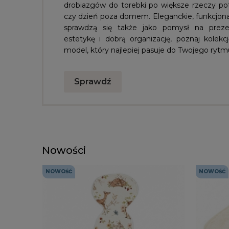
drobiazgów do torebki po większe rzeczy po
czy dzień poza domem. Eleganckie, funkcjonal
sprawdzą się także jako pomysł na prezen
estetykę i dobrą organizację, poznaj kolek
model, który najlepiej pasuje do Twojego rytm
Sprawdź
Nowości
NOWOŚĆ
NOWOŚĆ