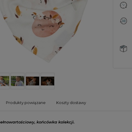
Produkty powiązane
Koszty dostawy
ełnowartościowy, końcówka kolekcji.