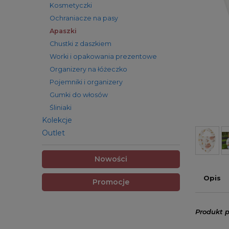
Kosmetyczki
Ochraniacze na pasy
Apaszki
Chustki z daszkiem
Worki i opakowania prezentowe
Organizery na łóżeczko
Pojemniki i organizery
Gumki do włosów
Śliniaki
Kolekcje
Outlet
Nowości
Opis
Promocje
Produkt p