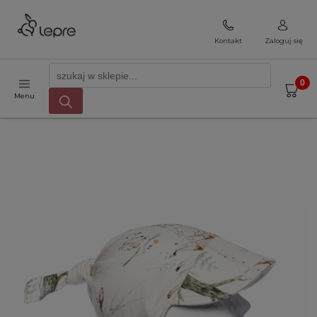
Kontakt
Zaloguj się
Menu