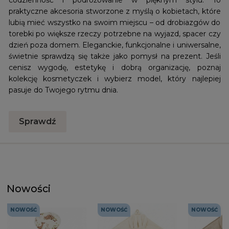
praktyczne akcesoria stworzone z myślą o kobietach, które
lubią mieć wszystko na swoim miejscu – od drobiazgów do
torebki po większe rzeczy potrzebne na wyjazd, spacer czy
dzień poza domem. Eleganckie, funkcjonalne i uniwersalne,
świetnie sprawdzą się także jako pomysł na prezent. Jeśli
cenisz wygodę, estetykę i dobrą organizację, poznaj
kolekcję kosmetyczek i wybierz model, który najlepiej
pasuje do Twojego rytmu dnia.
Sprawdź
Nowości
NOWOŚĆ
NOWOŚĆ
NOWOŚĆ