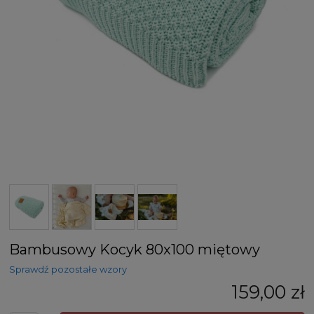
Bambusowy Kocyk 80x100 miętowy
Sprawdź pozostałe wzory
159,00 zł