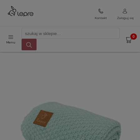
Kontakt
Zaloguj się
Menu