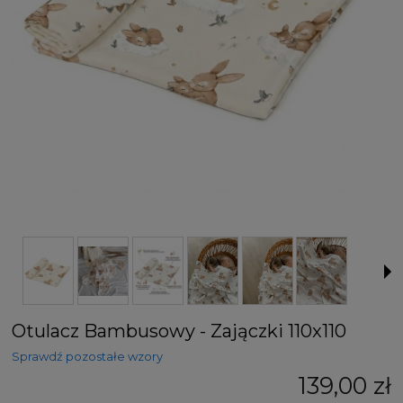
Otulacz Bambusowy - Zajączki 110x110
Sprawdź pozostałe wzory
139,00 zł