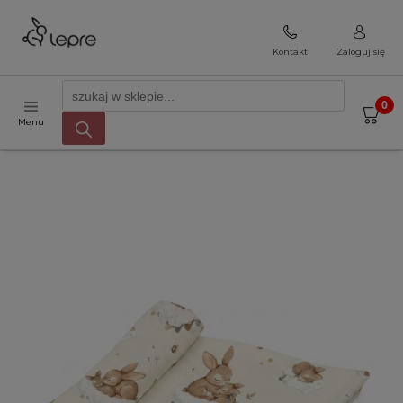
Kontakt
Zaloguj się
Menu