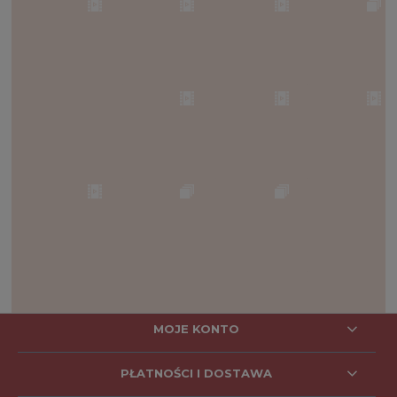
MOJE KONTO
PŁATNOŚCI I DOSTAWA