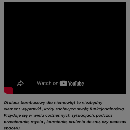
Otulacz bambusowy dla niemowląt to niezbędny
element wyprawki , który zachwyca swoją funkcjonalnością.
Przydaje się w wielu codziennych sytuacjach, podczas
przebierania, mycia , karmienia, otulenia do snu, czy podczas
spaceru.