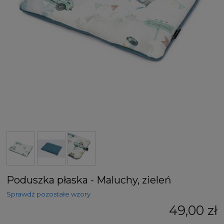
Poduszka płaska - Maluchy, zieleń
Sprawdź pozostałe wzory
49,00 zł