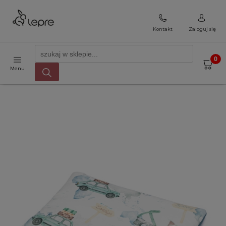
Kontakt
Zaloguj się
Menu