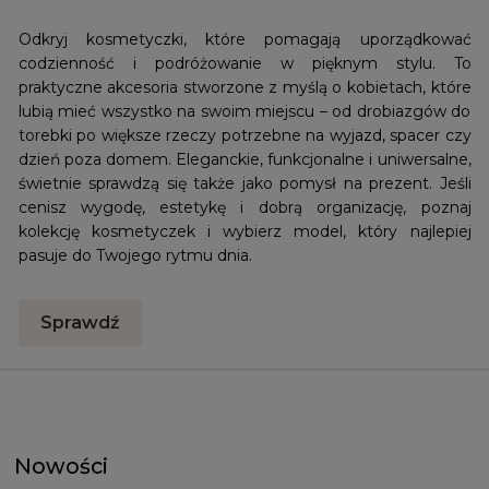
Odkryj kosmetyczki, które pomagają uporządkować
codzienność i podróżowanie w pięknym stylu. To
praktyczne akcesoria stworzone z myślą o kobietach, które
lubią mieć wszystko na swoim miejscu – od drobiazgów do
torebki po większe rzeczy potrzebne na wyjazd, spacer czy
dzień poza domem. Eleganckie, funkcjonalne i uniwersalne,
świetnie sprawdzą się także jako pomysł na prezent. Jeśli
cenisz wygodę, estetykę i dobrą organizację, poznaj
kolekcję kosmetyczek i wybierz model, który najlepiej
pasuje do Twojego rytmu dnia.
Sprawdź
Nowości