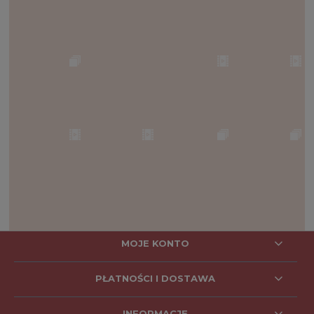
MOJE KONTO
PŁATNOŚCI I DOSTAWA
INFORMACJE