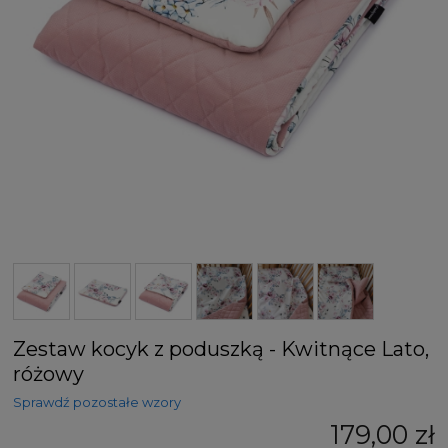
Zestaw kocyk z poduszką - Kwitnące Lato,
różowy
Sprawdź pozostałe wzory
179,00 zł