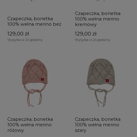
Czapeczka, bonetka
Czapeczka, bonetka
100% wełna merino
100% wełna merino beż
kremowy
129,00 zł
129,00 zł
Wysyłka w 24 godziny
Wysyłka w 24 godziny
Czapeczka, bonetka
Czapeczka, bonetka
100% wełna merino
100% wełna merino
różowy
szary