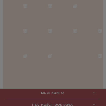
MOJE KONTO
PŁATNOŚCI I DOSTAWA