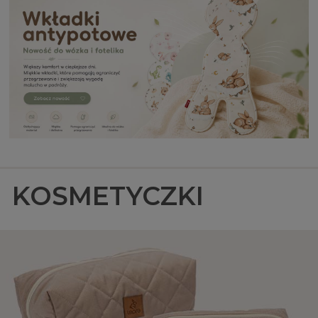
KOSMETYCZKI