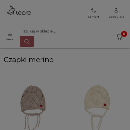
Kontakt
Zaloguj się
Menu
Czapki merino