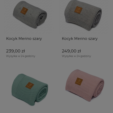
Kocyk Merino szary
Kocyk Merino szary
239,00 zł
249,00 zł
Wysyłka w 24 godziny
Wysyłka w 24 godziny