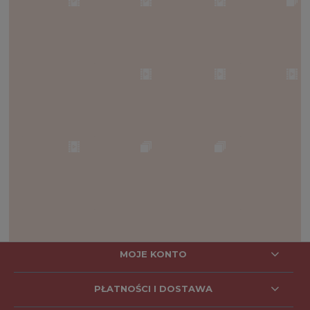
MOJE KONTO
PŁATNOŚCI I DOSTAWA