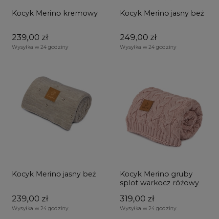
Kocyk Merino kremowy
Kocyk Merino jasny beż
239,00 zł
249,00 zł
Wysyłka w 24 godziny
Wysyłka w 24 godziny
Kocyk Merino jasny beż
Kocyk Merino gruby
splot warkocz różowy
239,00 zł
319,00 zł
Wysyłka w 24 godziny
Wysyłka w 24 godziny