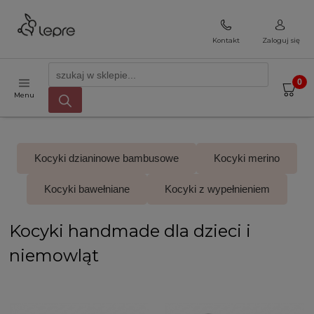
Kontakt
Zaloguj się
Menu
Kocyki dzianinowe bambusowe
Kocyki merino
Kocyki bawełniane
Kocyki z wypełnieniem
Kocyki handmade dla dzieci i
niemowląt