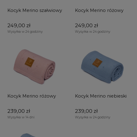
Kocyk Merino szałwiowy
Kocyk Merino różowy
249,00 zł
249,00 zł
Wysyłka w 24 godziny
Wysyłka w 24 godziny
Kocyk Merino różowy
Kocyk Merino niebieski
239,00 zł
239,00 zł
Wysyłka w 14 dni
Wysyłka w 24 godziny