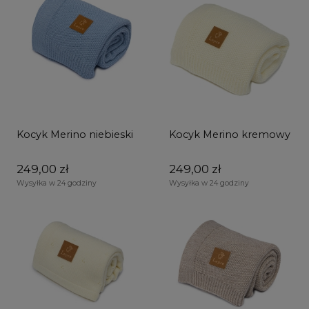
Kocyk Merino niebieski
Kocyk Merino kremowy
249,00 zł
249,00 zł
Wysyłka w 24 godziny
Wysyłka w 24 godziny