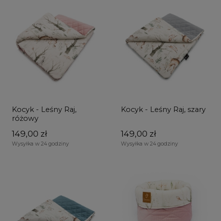
Kocyk - Leśny Raj,
Kocyk - Leśny Raj, szary
różowy
149,00 zł
149,00 zł
Wysyłka w 24 godziny
Wysyłka w 24 godziny