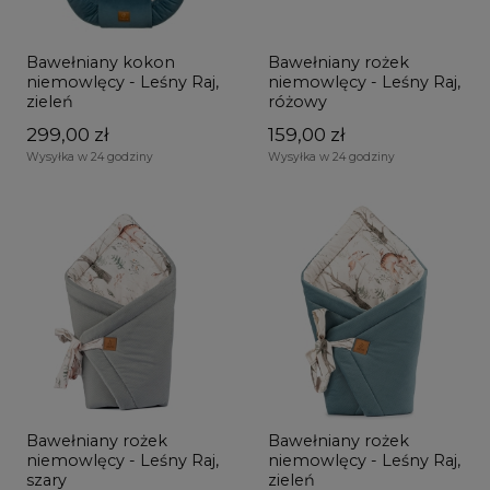
Bawełniany kokon
Bawełniany rożek
niemowlęcy - Leśny Raj,
niemowlęcy - Leśny Raj,
zieleń
różowy
299,00 zł
159,00 zł
Wysyłka w 24 godziny
Wysyłka w 24 godziny
Bawełniany rożek
Bawełniany rożek
niemowlęcy - Leśny Raj,
niemowlęcy - Leśny Raj,
szary
zieleń