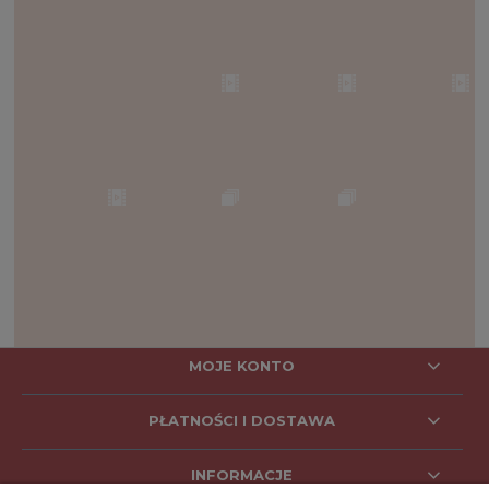
MOJE KONTO
PŁATNOŚCI I DOSTAWA
INFORMACJE