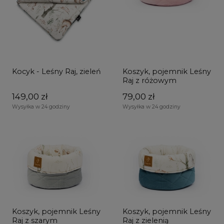
Kocyk - Leśny Raj, zieleń
Koszyk, pojemnik Leśny
Raj z różowym
149,00 zł
79,00 zł
Wysyłka w 24 godziny
Wysyłka w 24 godziny
Koszyk, pojemnik Leśny
Koszyk, pojemnik Leśny
Raj z szarym
Raj z zielenią