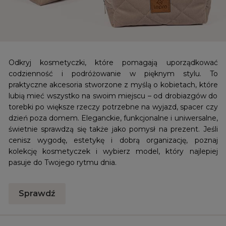
Odkryj kosmetyczki, które pomagają uporządkować
codzienność i podróżowanie w pięknym stylu. To
praktyczne akcesoria stworzone z myślą o kobietach, które
lubią mieć wszystko na swoim miejscu – od drobiazgów do
torebki po większe rzeczy potrzebne na wyjazd, spacer czy
dzień poza domem. Eleganckie, funkcjonalne i uniwersalne,
świetnie sprawdzą się także jako pomysł na prezent. Jeśli
cenisz wygodę, estetykę i dobrą organizację, poznaj
kolekcję kosmetyczek i wybierz model, który najlepiej
pasuje do Twojego rytmu dnia.
Sprawdź