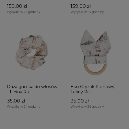
159,00 zł
159,00 zł
Wysyłka w 24 godziny
Wysyłka w 24 godziny
Duża gumka do włosów
Eko Gryzak Klonowy -
- Leśny Raj
Leśny Raj
35,00 zł
35,00 zł
Wysyłka w 24 godziny
Wysyłka w 24 godziny