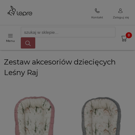
Kontakt
Zaloguj się
Menu
Zestaw akcesoriów dziecięcych
Leśny Raj