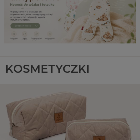
KOSMETYCZKI