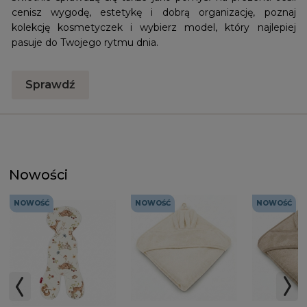
cenisz wygodę, estetykę i dobrą organizację, poznaj
kolekcję kosmetyczek i wybierz model, który najlepiej
pasuje do Twojego rytmu dnia.
Sprawdź
Nowości
NOWOŚĆ
NOWOŚĆ
NOWOŚĆ