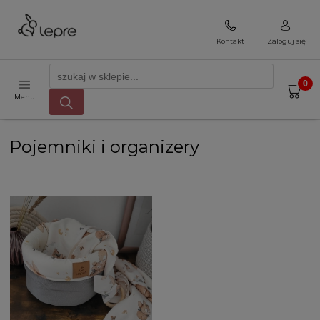
Kontakt
Zaloguj się
Menu
Pojemniki i organizery