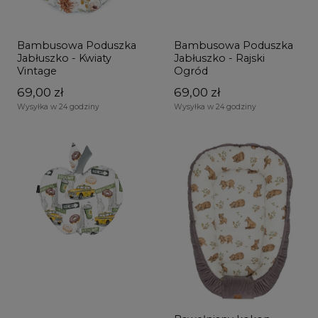
Bambusowa Poduszka
Bambusowa Poduszka
Jabłuszko - Kwiaty
Jabłuszko - Rajski
Vintage
Ogród
69,00 zł
69,00 zł
Wysyłka w 24 godziny
Wysyłka w 24 godziny