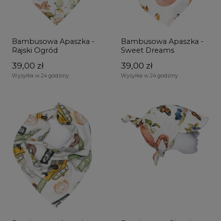
Bambusowa Apaszka -
Bambusowa Apaszka -
Rajski Ogród
Sweet Dreams
39,00 zł
39,00 zł
Wysyłka w 24 godziny
Wysyłka w 24 godziny