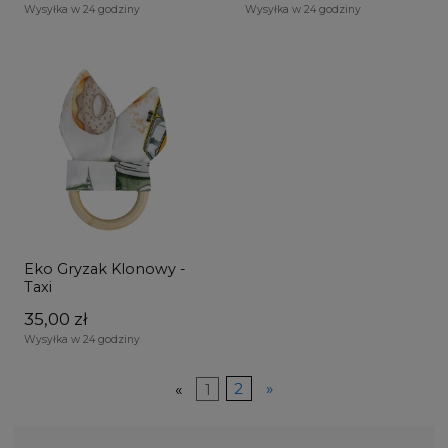
Wysyłka w 24 godziny
Wysyłka w 24 godziny
Eko Gryzak Klonowy -
Taxi
35,00 zł
Wysyłka w 24 godziny
«
1
2
»