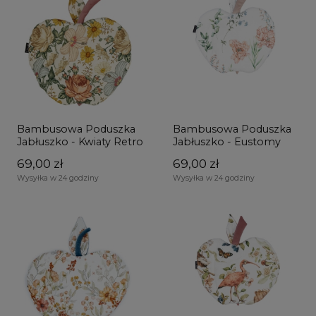
Bambusowa Poduszka
Bambusowa Poduszka
Jabłuszko - Kwiaty Retro
Jabłuszko - Eustomy
69,00 zł
69,00 zł
Wysyłka w 24 godziny
Wysyłka w 24 godziny