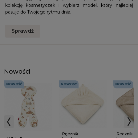
kolekcję kosmetyczek i wybierz model, który najlepiej
pasuje do Twojego rytmu dnia.
Sprawdź
Nowości
NOWOŚĆ
NOWOŚĆ
NOWOŚĆ
Ręcznik
Ręcznik