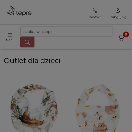
Kontakt
Zaloguj się
Menu
Outlet dla dzieci