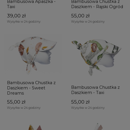
Bambusowa Apaszka -
Bambusowa Chustka z
Taxi
Daszkiem - Rajski Ogród
39,00 zł
55,00 zł
Wysyłka w 24 godziny
Wysyłka w 24 godziny
Bambusowa Chustka z
Bambusowa Chustka z
Daszkiem - Sweet
Daszkiem - Taxi
Dreams
55,00 zł
55,00 zł
Wysyłka w 24 godziny
Wysyłka w 24 godziny