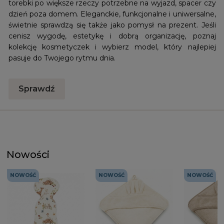
torebki po większe rzeczy potrzebne na wyjazd, spacer czy
dzień poza domem. Eleganckie, funkcjonalne i uniwersalne,
świetnie sprawdzą się także jako pomysł na prezent. Jeśli
cenisz wygodę, estetykę i dobrą organizację, poznaj
kolekcję kosmetyczek i wybierz model, który najlepiej
pasuje do Twojego rytmu dnia.
Sprawdź
Nowości
NOWOŚĆ
NOWOŚĆ
NOWOŚĆ