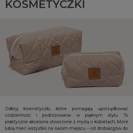
KOSMETYCZKI
Odkryj kosmetyczki, które pomagają uporządkować
codzienność i podróżowanie w pięknym stylu. To
praktyczne akcesoria stworzone z myślą o kobietach, które
lubią mieć wszystko na swoim miejscu – od drobiazgów do