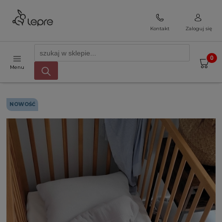
Kontakt
Zaloguj się
Menu
NOWOŚĆ