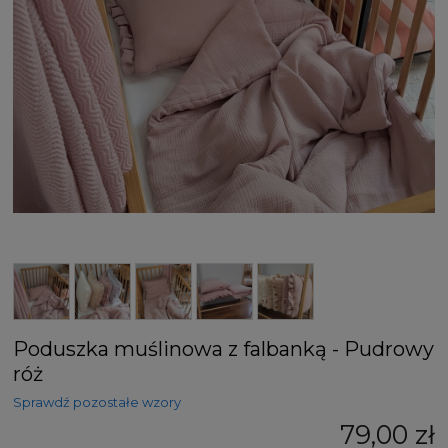
Poduszka muślinowa z falbanką - Pudrowy
róż
Sprawdź pozostałe wzory
79,00 zł