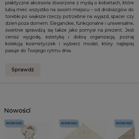
praktyczne akcesoria stworzone z myślą o kobietach, które
lubią mieć wszystko na swoim miejscu – od drobiazgów do
torebki po większe rzeczy potrzebne na wyjazd, spacer czy
dzień poza domem. Eleganckie, funkcjonalne i uniwersalne,
świetnie sprawdzą się także jako pomysł na prezent. Jeśli
cenisz wygodę, estetykę i dobrą organizację, poznaj
kolekcję kosmetyczek i wybierz model, który najlepiej
pasuje do Twojego rytmu dnia.
Sprawdź
Nowości
NOWOŚĆ
NOWOŚĆ
NOWOŚĆ