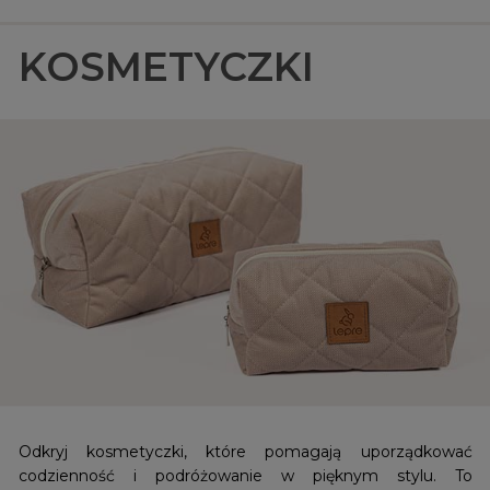
KOSMETYCZKI
Odkryj kosmetyczki, które pomagają uporządkować
codzienność i podróżowanie w pięknym stylu. To