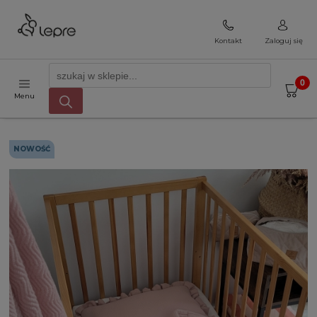
Kontakt
Zaloguj się
Menu
NOWOŚĆ